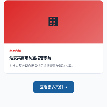
🏢
商场商铺
淮安某商场防盗报警系统
为淮安某大型商场提供防盗报警系统解决方案。
查看更多案例 →