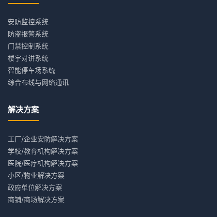
安防监控系统
防盗报警系统
门禁控制系统
楼宇对讲系统
智能停车场系统
综合布线与网络通讯
解决方案
工厂/企业安防解决方案
学校/教育机构解决方案
医院/医疗机构解决方案
小区/物业解决方案
政府单位解决方案
商铺/商场解决方案