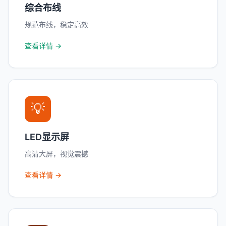
综合布线
规范布线，稳定高效
查看详情 →
💡
LED显示屏
高清大屏，视觉震撼
查看详情 →