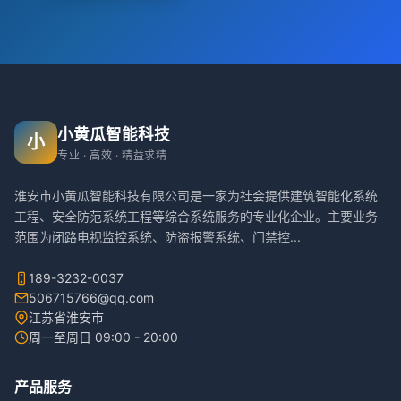
小黄瓜智能科技
小
专业 · 高效 · 精益求精
淮安市小黄瓜智能科技有限公司是一家为社会提供建筑智能化系统
工程、安全防范系统工程等综合系统服务的专业化企业。主要业务
范围为闭路电视监控系统、防盗报警系统、门禁控
...
189-3232-0037
506715766@qq.com
江苏省淮安市
周一至周日 09:00 - 20:00
产品服务