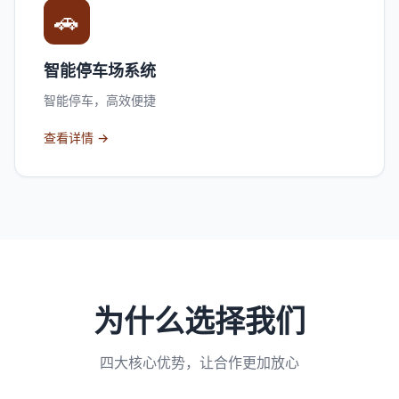
🚗
智能停车场系统
智能停车，高效便捷
查看详情 →
为什么选择我们
四大核心优势，让合作更加放心