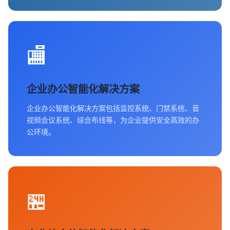
🏬
企业办公智能化解决方案
企业办公智能化解决方案包括监控系统、门禁系统、音
视频会议系统、综合布线等，为企业提供安全高效的办
公环境。
🏪