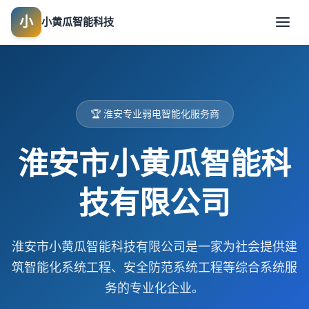
小
小黄瓜智能科技
🏆 淮安专业弱电智能化服务商
淮安市小黄瓜智能科
技有限公司
淮安市小黄瓜智能科技有限公司是一家为社会提供建
筑智能化系统工程、安全防范系统工程等综合系统服
务的专业化企业。