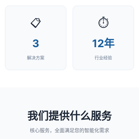
📋
⏱️
3
12年
解决方案
行业经验
我们提供什么服务
核心服务，全面满足您的智能化需求