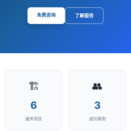
免费咨询
了解服务
🏗️
👥
6
3
服务项目
成功案例