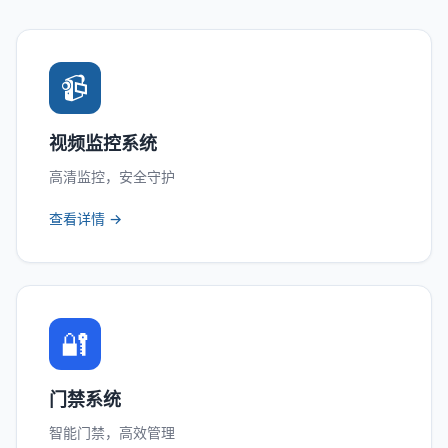
📹
视频监控系统
高清监控，安全守护
查看详情 →
🔐
门禁系统
智能门禁，高效管理