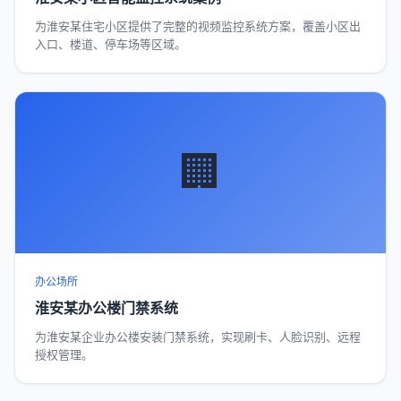
为淮安某住宅小区提供了完整的视频监控系统方案，覆盖小区出
入口、楼道、停车场等区域。
🏢
办公场所
淮安某办公楼门禁系统
为淮安某企业办公楼安装门禁系统，实现刷卡、人脸识别、远程
授权管理。