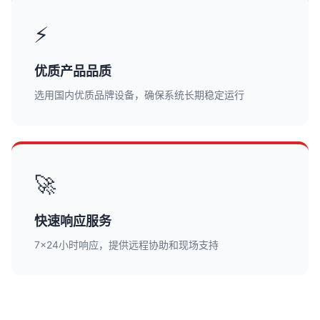
⚡
优质产品品质
选用国内优质品牌设备，确保系统长期稳定运行
🚀
快速响应服务
7×24小时响应，提供远程协助和现场支持