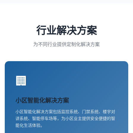
行业解决方案
为不同行业提供定制化解决方案
🏢
小区智能化解决方案
小区智能化解决方案包括监控系统、门禁系统、楼宇对
讲系统、智能停车场等，为小区业主提供安全便捷的智
能化生活体验。