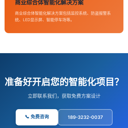
商业综合体智能化解决方案
商业综合体智能化解决方案包括监控系统、防盗报警系
统、LED显示屏、智能停车场等。
准备好开启您的智能化项目？
立即联系我们，获取免费方案设计
📞 免费咨询
189-3232-0037