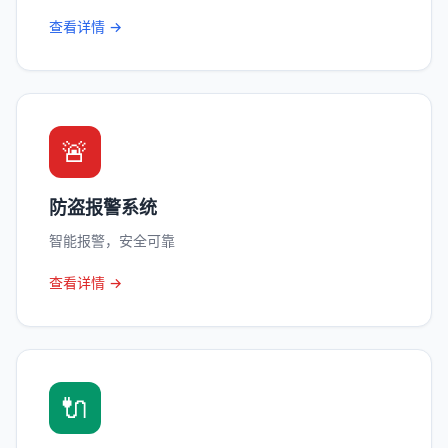
查看详情 →
🚨
防盗报警系统
智能报警，安全可靠
查看详情 →
🔌