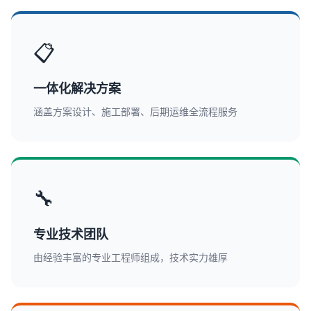
📋
一体化解决方案
涵盖方案设计、施工部署、后期运维全流程服务
🔧
专业技术团队
由经验丰富的专业工程师组成，技术实力雄厚