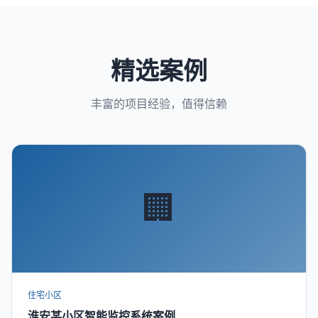
精选案例
丰富的项目经验，值得信赖
🏢
住宅小区
淮安某小区智能监控系统案例