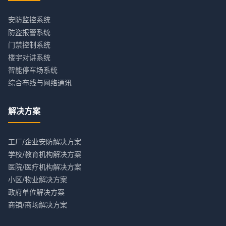
安防监控系统
防盗报警系统
门禁控制系统
楼宇对讲系统
智能停车场系统
综合布线与网络通讯
解决方案
工厂/企业安防解决方案
学校/教育机构解决方案
医院/医疗机构解决方案
小区/物业解决方案
政府单位解决方案
商铺/商场解决方案