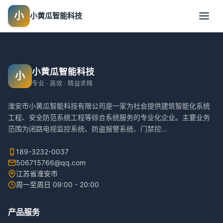
小
小黄瓜智能科技
小黄瓜智能科技
小
专业 · 高效 · 精益求精
淮安市小黄瓜智能科技有限公司是一家为社会提供建筑智能化系统
工程、安全防范系统工程等综合系统服务的专业化企业。主要业务
范围为闭路电视监控系统、防盗报警系统、门禁控
...
189-3232-0037
506715766@qq.com
江苏省淮安市
周一至周日 09:00 - 20:00
产品服务